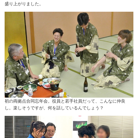
盛り上がりました。
初の両拠点合同忘年会。役員と若手社員だって、こんなに仲良
し。楽しそうですが、何を話しているんでしょう？