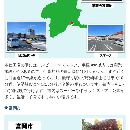
本社工場の隣にはコンビニエンスストア、半径3km以内には商業
施設が2つあるので、仕事帰りの買い物には困りません。すぐ近く
には国道17号線が通っており、最寄り駅の伊勢崎駅までは車で10
分程、伊勢崎ICまでは15分程と交通の便も良いです。都内へも1～
2時間程度で行けます。市内はスーパーやドラックストア、公園が
多く、生活・子育てもしやすい環境です。
富岡市