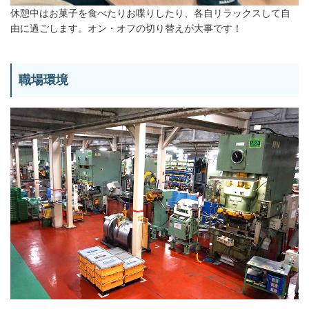
休憩中はお菓子を食べたりお喋りしたり、各自リラックスして自
由に過ごします。オン・オフの切り替えが大事です！
職場環境