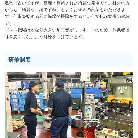
建物は古いですが、整理・整頓された綺麗な職場です。社外の方
からも「綺麗な工場ですね」とよくお褒めの言葉をいただきま
す。仕事を始める前に職場の掃除をするという文化が綺麗の秘訣
です。
プレス職場はかなり大きい加工音がします。そのため、作業者は
耳を悪くしないよう耳栓をつけています。
研修制度