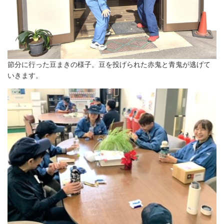
節分に行った豆まきの様子。豆を投げられた赤鬼と青鬼が逃げて
いきます。