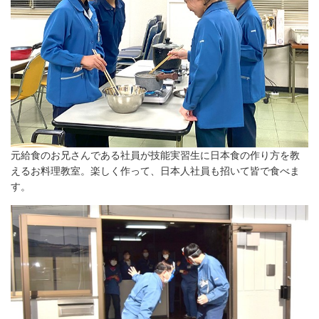
元給食のお兄さんである社員が技能実習生に日本食の作り方を教
えるお料理教室。楽しく作って、日本人社員も招いて皆で食べま
す。