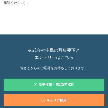
確認ください）。
株式会社中島の募集要項と
エントリーはこちら
皆さまからのご応募をお待ちしております。
新卒採用・第2新卒採用
キャリア採用