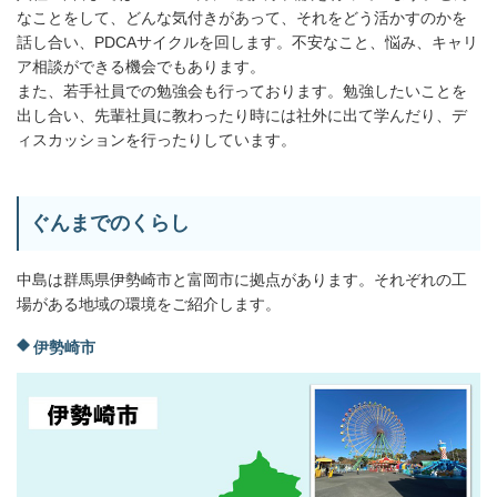
なことをして、どんな気付きがあって、それをどう活かすのかを
話し合い、PDCAサイクルを回します。不安なこと、悩み、キャリ
ア相談ができる機会でもあります。
また、若手社員での勉強会も行っております。勉強したいことを
出し合い、先輩社員に教わったり時には社外に出て学んだり、デ
ィスカッションを行ったりしています。
ぐんまでのくらし
中島は群馬県伊勢崎市と富岡市に拠点があります。それぞれの工
場がある地域の環境をご紹介します。
伊勢崎市